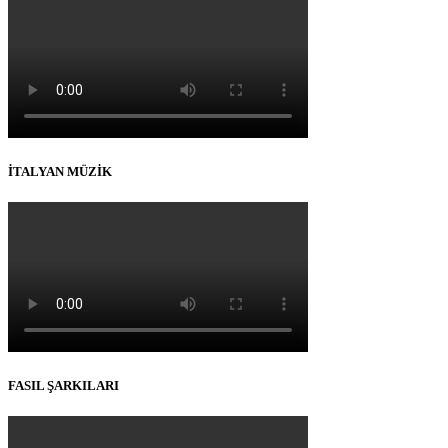
İTALYAN MÜZİK
FASIL ŞARKILARI