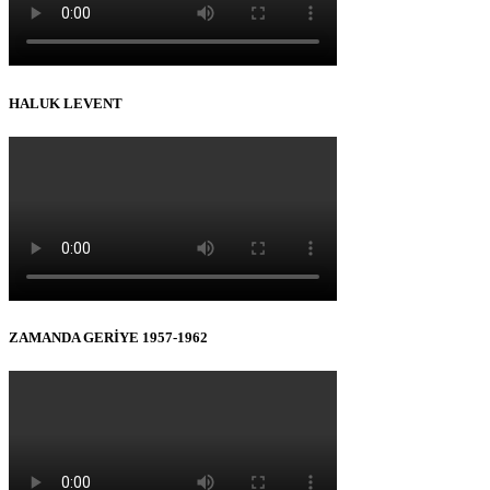
HALUK LEVENT
ZAMANDA GERİYE 1957-1962