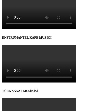
ENSTRÜMANTEL KAFE MÜZİĞİ
TÜRK SANAT MUSİKİSİ