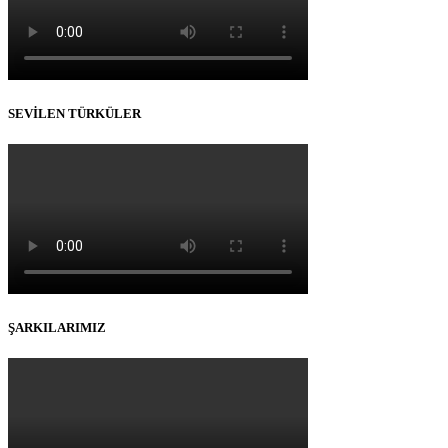
SEVİLEN TÜRKÜLER
ŞARKILARIMIZ