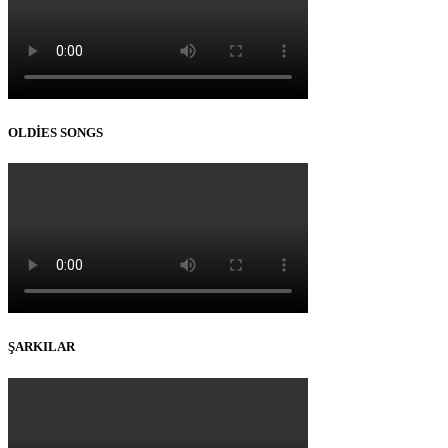
OLDİES SONGS
ŞARKILAR