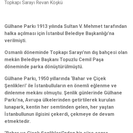
Topkapı Sarayı Revan Köşkü
Gülhane Parkı 1913 yılında Sultan V. Mehmet tarafından
halka açılması için İstanbul Belediye Başkanlığı’na
verilmişti.
Osmanlı döneminde Topkapı Sarayı’nın dış bahçesi olan
mekân Belediye Başkanı Topuzlu Cemil Paşa
döneminde parka dönüştürülmüştü.
Gülhane Parkı, 1950 yıllarında ‘Bahar ve Çiçek
Şenlikleri’ ile İstanbulluların en önemli eğlenme ve
dinlenme mekânı olmuştu. Şenlik günlerinde Gülhane
Parkı’na, Avrupa ülkelerinden getirtilerek kurulan
lunapark, kentin her semtinden gelen, her yaştan
İstanbullunun ilgisini çekerdi, çekmeye de devam
etmektedir.