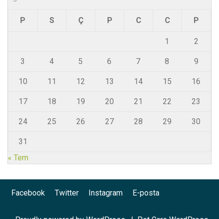
P
S
Ç
P
C
C
P
1
2
3
4
5
6
7
8
9
10
11
12
13
14
15
16
17
18
19
20
21
22
23
24
25
26
27
28
29
30
31
« Tem
Facebook
Twitter
Instagram
E-posta