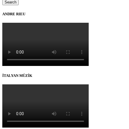
ANDRE RIEU
İTALYAN MÜZİK