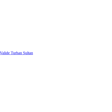
Valide Turhan Sultan